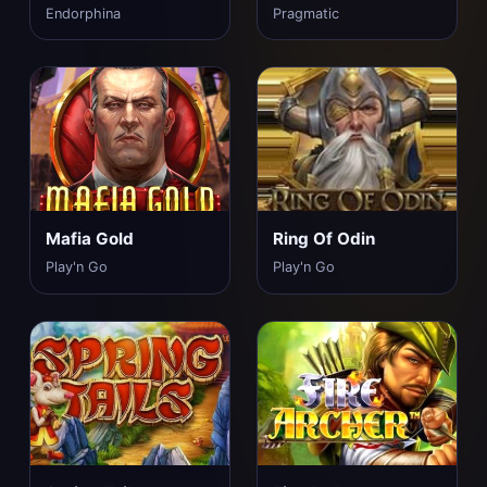
Endorphina
Pragmatic
Mafia Gold
Ring Of Odin
Play'n Go
Play'n Go