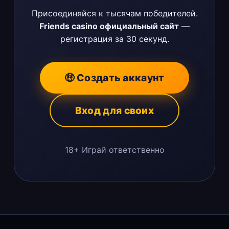
Присоединяйся к тысячам победителей.
Friends casino официальный сайт
—
регистрация за 30 секунд.
🤑 Создать аккаунт
Вход для своих
18+ Играй ответственно