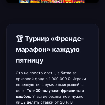
🏆 Турнир «Френдс-
марафон» каждую
пятницу
Это не просто слоты, а битва за
призовой фонд в 1 000 000 ₽. Игроки
соревнуются в сумме выигрышей за
день.
Топ-20 получают фриспины и
кэшбэк.
Участие бесплатное, нужно
лишь делать ставки от 20 ₽. В